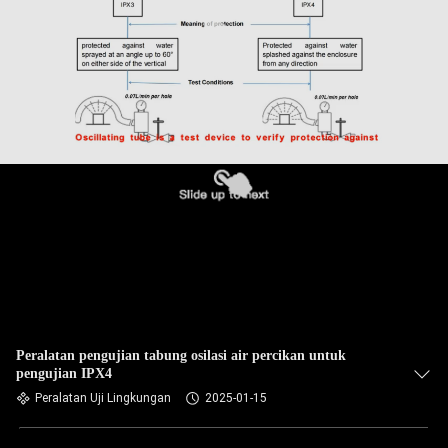
Peralatan pengujian tabung osilasi air percikan untuk
pengujian IPX4
Peralatan Uji Lingkungan
2025-01-15