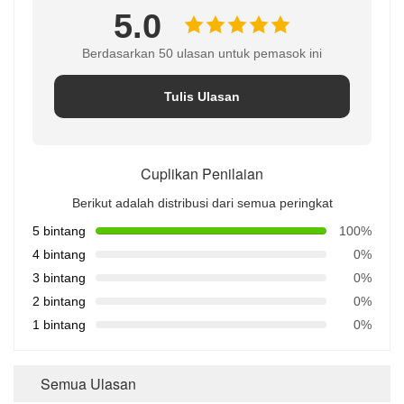
5.0
Berdasarkan 50 ulasan untuk pemasok ini
Tulis Ulasan
Cuplikan Penilaian
Berikut adalah distribusi dari semua peringkat
5 bintang
100%
4 bintang
0%
3 bintang
0%
2 bintang
0%
1 bintang
0%
Semua Ulasan