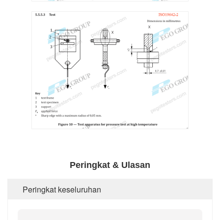
Peringkat & Ulasan
Peringkat keseluruhan