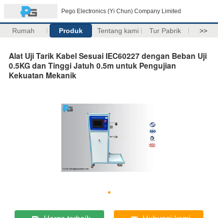
Pego Electronics (Yi Chun) Company Limited
Rumah
Produk
Tentang kami
Tur Pabrik
>>
Alat Uji Tarik Kabel Sesuai IEC60227 dengan Beban Uji
0.5KG dan Tinggi Jatuh 0.5m untuk Pengujian
Kekuatan Mekanik