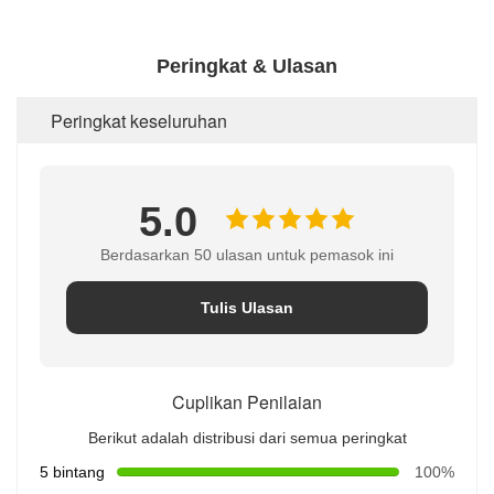
Peringkat & Ulasan
Peringkat keseluruhan
5.0
Berdasarkan 50 ulasan untuk pemasok ini
Tulis Ulasan
Cuplikan Penilaian
Berikut adalah distribusi dari semua peringkat
5 bintang
100%