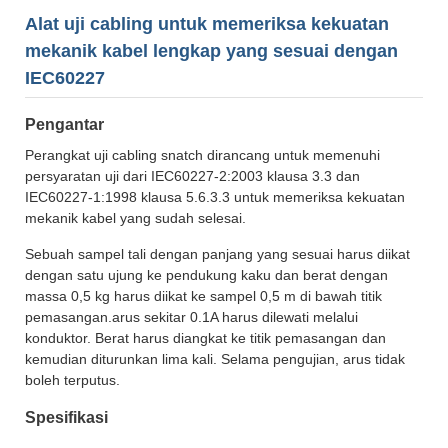
Alat uji cabling untuk memeriksa kekuatan
mekanik kabel lengkap yang sesuai dengan
IEC60227
Pengantar
Perangkat uji cabling snatch dirancang untuk memenuhi
persyaratan uji dari IEC60227-2:2003 klausa 3.3 dan
IEC60227-1:1998 klausa 5.6.3.3 untuk memeriksa kekuatan
mekanik kabel yang sudah selesai.
Sebuah sampel tali dengan panjang yang sesuai harus diikat
dengan satu ujung ke pendukung kaku dan berat dengan
massa 0,5 kg harus diikat ke sampel 0,5 m di bawah titik
pemasangan.arus sekitar 0.1A harus dilewati melalui
konduktor. Berat harus diangkat ke titik pemasangan dan
kemudian diturunkan lima kali. Selama pengujian, arus tidak
boleh terputus.
Spesifikasi