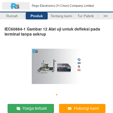
Pego Electronics (Yi Chun) Company Limited
Rumah
Produk
Tentang kami
Tur Pabrik
>>
IEC60884-1 Gambar 12 Alat uji untuk defleksi pada
terminal tanpa sekrup
Harga terbaik
Hubungi kami