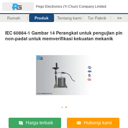
Pego Electronics (Yi Chun) Company Limited
Rumah
Produk
Tentang kami
Tur Pabrik
>>
IEC 60884-1 Gambar 14 Perangkat untuk pengujian pin
non-padat untuk memverifikasi kekuatan mekanik
Harga terbaik
Hubungi kami