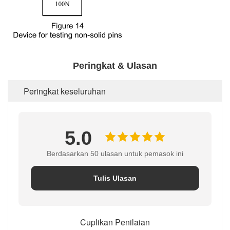
Peringkat & Ulasan
Peringkat keseluruhan
5.0
Berdasarkan 50 ulasan untuk pemasok ini
Tulis Ulasan
Cuplikan Penilaian