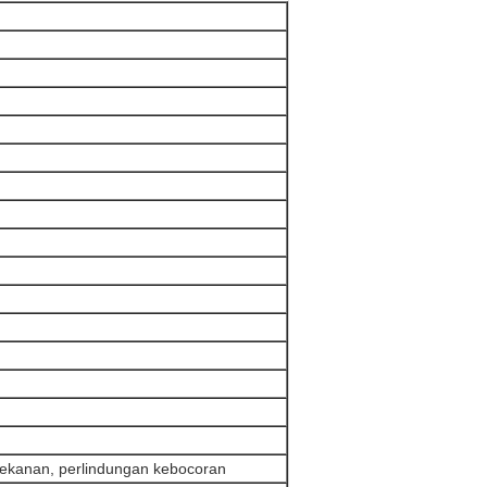
ekanan, perlindungan kebocoran