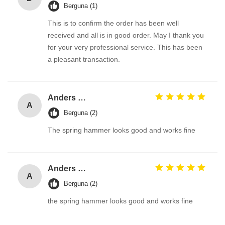
Berguna (1)
This is to confirm the order has been well
received and all is in good order. May I thank you
for your very professional service. This has been
a pleasant transaction.
Anders Olsson
A
Berguna (2)
The spring hammer looks good and works fine
Anders Olsson
A
Berguna (2)
the spring hammer looks good and works fine