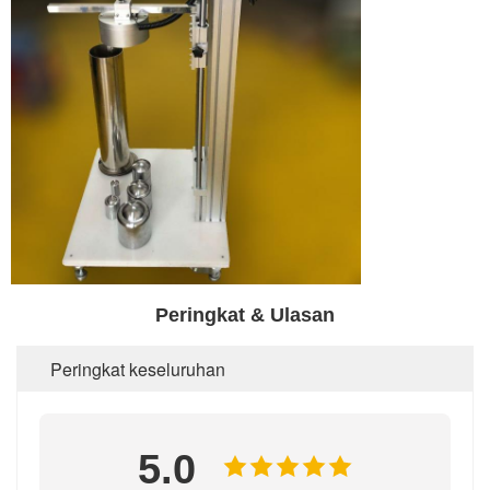
Peringkat & Ulasan
Peringkat keseluruhan
5.0