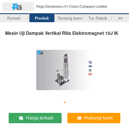
Pego Electronics (Yi Chun) Company Limited
Rumah
Produk
Tentang kami
Tur Pabrik
>>
Mesin Uji Dampak Vertikal Rilis Elektromagnet 10J IK
Harga terbaik
Hubungi kami