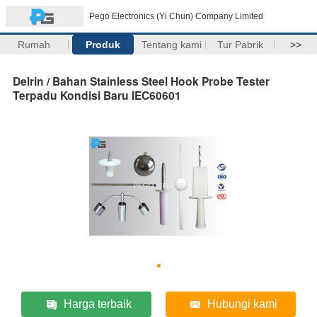
Pego Electronics (Yi Chun) Company Limited
Rumah
Produk
Tentang kami
Tur Pabrik
>>
Delrin / Bahan Stainless Steel Hook Probe Tester
Terpadu Kondisi Baru IEC60601
Harga terbaik
Hubungi kami