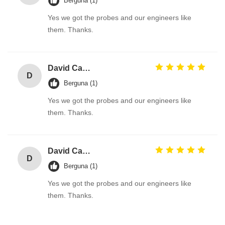
Berguna (1)
Yes we got the probes and our engineers like
them. Thanks.
David Calabro
D
Berguna (1)
Yes we got the probes and our engineers like
them. Thanks.
David Calabro
D
Berguna (1)
Yes we got the probes and our engineers like
them. Thanks.