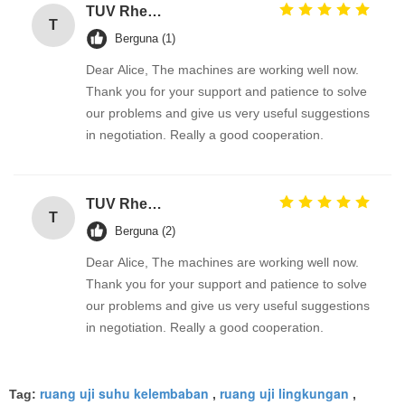
TUV Rheinland
T
Berguna (1)
Dear Alice, The machines are working well now.
Thank you for your support and patience to solve
our problems and give us very useful suggestions
in negotiation. Really a good cooperation.
TUV Rheinland
T
Berguna (2)
Dear Alice, The machines are working well now.
Thank you for your support and patience to solve
our problems and give us very useful suggestions
in negotiation. Really a good cooperation.
ruang uji suhu kelembaban
ruang uji lingkungan
Tag:
,
,