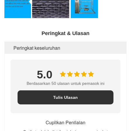
Peringkat & Ulasan
Peringkat keseluruhan
5.0
Berdasarkan 50 ulasan untuk pemasok ini
Tulis Ulasan
Cuplikan Penilaian