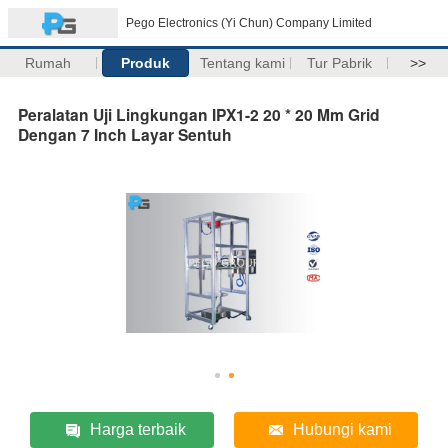
Pego Electronics (Yi Chun) Company Limited
Rumah
Produk
Tentang kami
Tur Pabrik
>>
Peralatan Uji Lingkungan IPX1-2 20 * 20 Mm Grid
Dengan 7 Inch Layar Sentuh
Harga terbaik
Hubungi kami