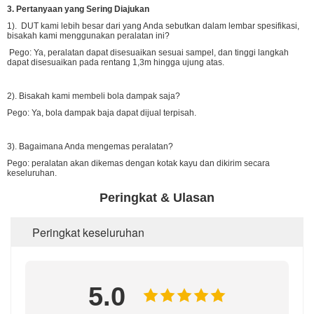
3. Pertanyaan yang Sering Diajukan
1). DUT kami lebih besar dari yang Anda sebutkan dalam lembar spesifikasi,
bisakah kami menggunakan peralatan ini?
Pego: Ya, peralatan dapat disesuaikan sesuai sampel, dan tinggi langkah
dapat disesuaikan pada rentang 1,3m hingga ujung atas.
2). Bisakah kami membeli bola dampak saja?
Pego: Ya, bola dampak baja dapat dijual terpisah.
3). Bagaimana Anda mengemas peralatan?
Pego: peralatan akan dikemas dengan kotak kayu dan dikirim secara
keseluruhan.
Peringkat & Ulasan
Peringkat keseluruhan
5.0