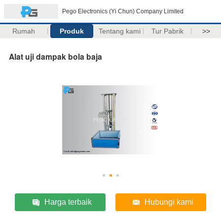
Pego Electronics (Yi Chun) Company Limited
Rumah
Produk
Tentang kami
Tur Pabrik
>>
Alat uji dampak bola baja
Harga terbaik
Hubungi kami