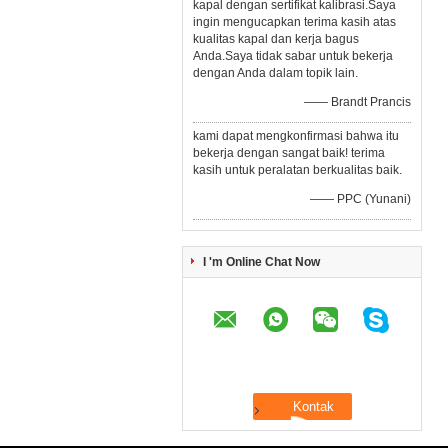
kapal dengan sertifikat kalibrasi.Saya
ingin mengucapkan terima kasih atas
kualitas kapal dan kerja bagus
Anda.Saya tidak sabar untuk bekerja
dengan Anda dalam topik lain.
—— Brandt Prancis
kami dapat mengkonfirmasi bahwa itu
bekerja dengan sangat baik! terima
kasih untuk peralatan berkualitas baik.
—— PPC (Yunani)
I 'm Online Chat Now