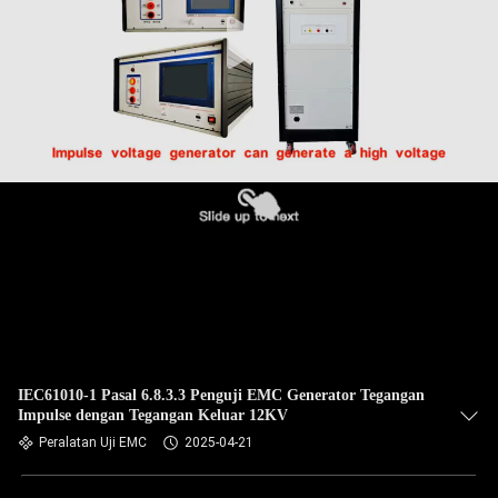
IEC61010-1 Pasal 6.8.3.3 Penguji EMC Generator Tegangan
Impulse dengan Tegangan Keluar 12KV
Peralatan Uji EMC
2025-04-21